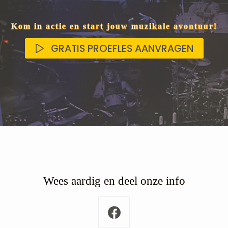
Kom in actie en start jouw muzikale avontuur!
GRATIS PROEFLES AANVRAGEN
Wees aardig en deel onze info